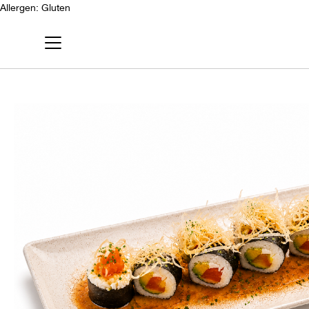
Allergen:
Gluten