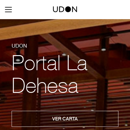
UDON
Portal La
Dehesa
VER CARTA