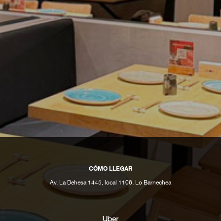
CÓMO LLEGAR
Av. La Dehesa 1445, local 1106, Lo Barnechea