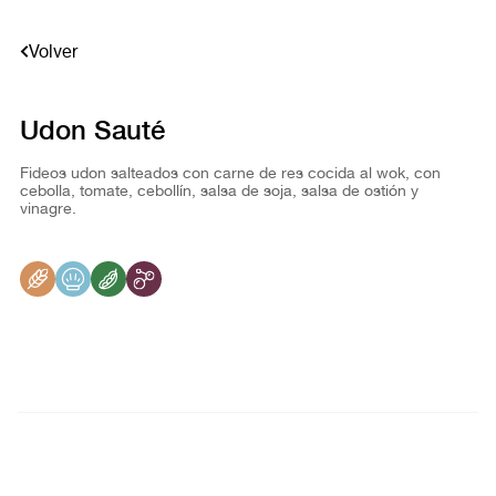
Volver
Udon Sauté
Fideos udon salteados con carne de res cocida al wok, con
cebolla, tomate, cebollín, salsa de soja, salsa de ostión y
vinagre.