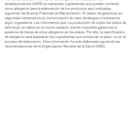
establecimientos UDON se manipulan ingredientes que pueden contener
otros alérgenos para la elaboración de los productos aquí indicados,
siguiendo las Buenas Prácticas de Manipulación. Al objeto de garantizar su
seguridad necesitamos su comunicación en caso de alergia o intolerancia
algún ingrediente. Les informamos que: La producción de todos los platos de
este local, se realiza en el mismo espacio, siendo imposible garantizar la
ausencia de trazas de otros alérgenos en los platos. Por ello, la identificación
de alérgenos está basada en los ingredientes que componen el plato, no en el
proceso de elaboración. Esta información ha sido elaborada siguiendo las
recomendaciones de la Organización Mundial de la Salud (OMS).