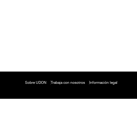
Sobre UDON
Trabaja con nosotros
Información legal