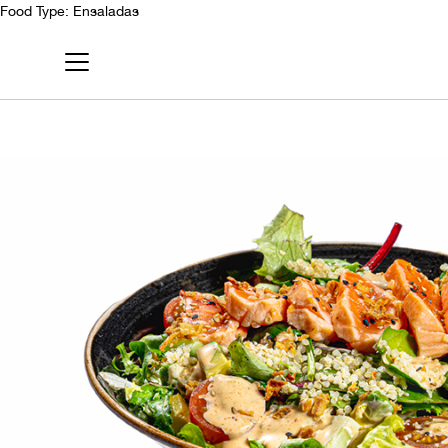
Food Type:
Ensaladas