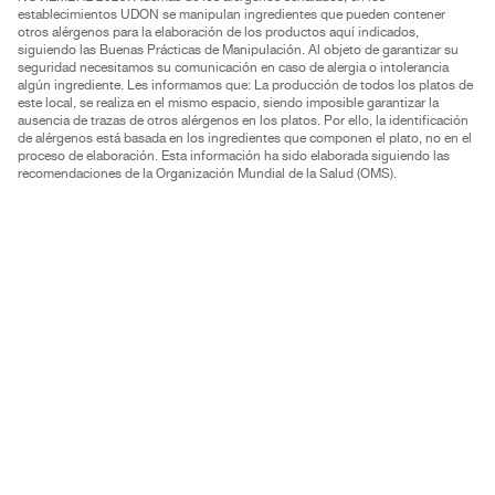
establecimientos UDON se manipulan ingredientes que pueden contener
otros alérgenos para la elaboración de los productos aquí indicados,
siguiendo las Buenas Prácticas de Manipulación. Al objeto de garantizar su
seguridad necesitamos su comunicación en caso de alergia o intolerancia
algún ingrediente. Les informamos que: La producción de todos los platos de
este local, se realiza en el mismo espacio, siendo imposible garantizar la
ausencia de trazas de otros alérgenos en los platos. Por ello, la identificación
de alérgenos está basada en los ingredientes que componen el plato, no en el
proceso de elaboración. Esta información ha sido elaborada siguiendo las
recomendaciones de la Organización Mundial de la Salud (OMS).