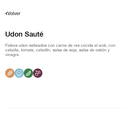
Volver
Udon Sauté
Fideos udon salteados con carne de res cocida al wok, con
cebolla, tomate, cebollín, salsa de soja, salsa de ostión y
vinagre.