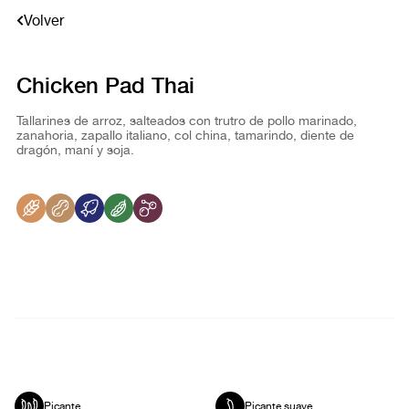
Volver
Chicken Pad Thai
Tallarines de arroz, salteados con trutro de pollo marinado,
zanahoria, zapallo italiano, col china, tamarindo, diente de
dragón, maní y soja.
Picante
Picante suave