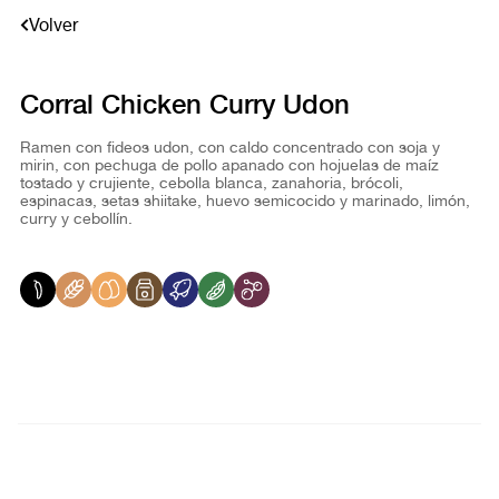
Volver
Corral Chicken Curry Udon
Ramen con fideos udon, con caldo concentrado con soja y
mirin, con pechuga de pollo apanado con hojuelas de maíz
tostado y crujiente, cebolla blanca, zanahoria, brócoli,
espinacas, setas shiitake, huevo semicocido y marinado, limón,
curry y cebollín.